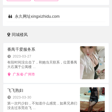
永久网址xingxizhidu.com
同城楼凤
番禺千爱服务系
2023-03-27
有段时间没出击了，和她当天联系，位置番禺
大石属于公寓楼 ...
广东省-广州市
飞飞熟妇
2023-03-30
第一次约少妇，不知道什么感觉，如果兄弟们
没去过东莞在飞 ...