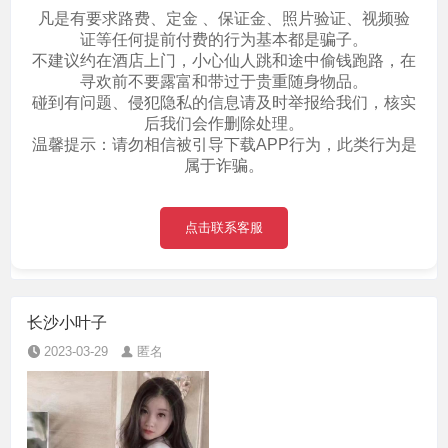
凡是有要求路费、定金 、保证金、照片验证、视频验
证等任何提前付费的行为基本都是骗子。
不建议约在酒店上门，小心仙人跳和途中偷钱跑路，在
寻欢前不要露富和带过于贵重随身物品。
碰到有问题、侵犯隐私的信息请及时举报给我们，核实
后我们会作删除处理。
温馨提示：请勿相信被引导下载APP行为，此类行为是
属于诈骗。
点击联系客服
长沙小叶子
2023-03-29
匿名