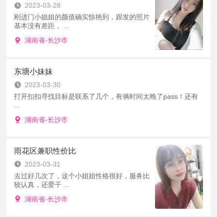
2023-03-28
刚进门小姐姐的颜值确实惊艳到，跟发的照片
基本没有差距， ...
湖南省-长沙市
东塘小妹妹
2023-03-30
打开扣扣寻找目标是联系了几个，有俩时间太晚了pass！还有
...
湖南省-长沙市
雨花区兼职性价比
2023-03-31
去过好几次了，这个小姐姐性格很好，服务比
较认真，还爱干 ...
湖南省-长沙市