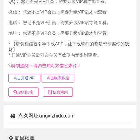
QQ：
您还不是VIP会员；需要升级VIP后才能查看。
微信：
您还不是VIP会员；需要升级VIP后才能查看。
电话：
您还不是VIP会员；需要升级VIP后才能查看。
地址：
您还不是VIP会员；需要升级VIP后才能查看。
* 【请勿相信被引导下载APP，让下载软件的都是想诈骗你的钱
财】
* 开通VIP会员后可在会员有效期内无限制查看。
* 特别提醒：请勿告知对方信息来源！
点击开通VIP
点击联系客服
鉴别指南
信息规则
永久网址xingxizhidu.com
同城楼凤